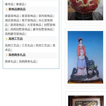
奢华品
|
奢侈品
|
装饰品摆设品
家庭装饰品
|
家居装饰品
|
室内装饰品
|
酒店装饰品
|
客厅装饰品
|
办公室装饰
品
|
新房装饰品
|
大堂装饰品
|
别墅装饰
品
|
高档别墅装饰品
|
豪华别墅装饰品
|
高档豪宅装饰品
|
高档工艺品
高档工艺品
|
工艺礼品
|
民间工艺品
|
美
术品
|
高档商务礼品
商务礼品
|
高档商务礼品
|