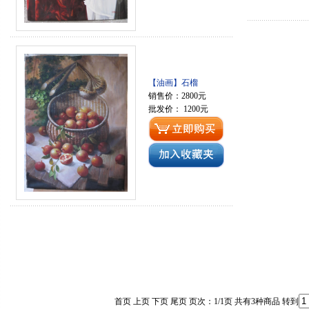
【油画】石榴
销售价：2800元
批发价： 1200元
首页 上页 下页 尾页 页次：1/1页 共有3种商品 转到