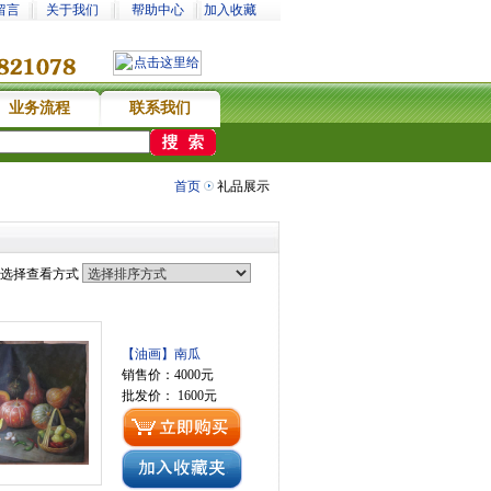
留言
关于我们
帮助中心
加入收藏
业务流程
联系我们
错
首页
礼品展示
选择查看方式
【油画】南瓜
销售价：4000元
批发价： 1600元